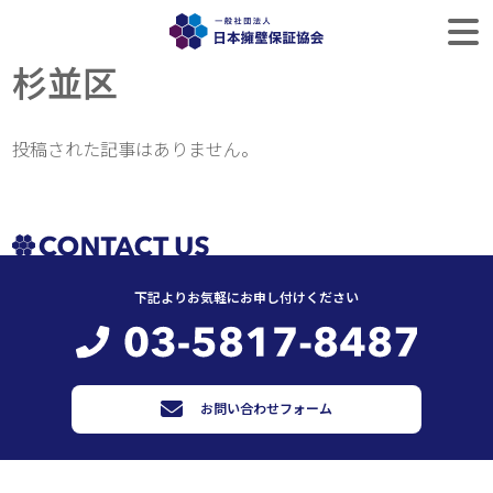
杉並区
投稿された記事はありません。
下記よりお気軽にお申し付けください
お問い合わせフォーム