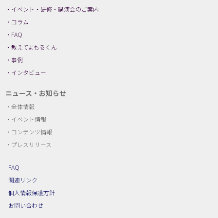
イベント・研修・講演会のご案内
コラム
FAQ
教えてまもるくん
事例
インタビュー
ニュース・お知らせ
全体情報
イベント情報
コンテンツ情報
プレスリリース
FAQ
関連リンク
個人情報保護方針
お問い合わせ