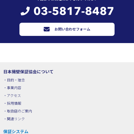
お問い合わせフォーム
日本擁壁保証協会について
目的・理念
事業内容
アクセス
採用情報
取扱店のご案内
関連リンク
保証システム