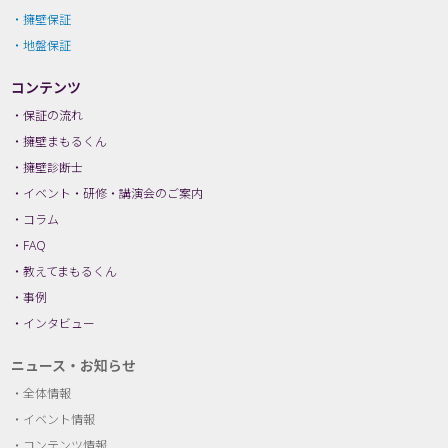
擁壁保証
地盤保証
コンテンツ
保証の流れ
擁壁まもるくん
擁壁診断士
イベント・研修・講演会のご案内
コラム
FAQ
教えてまもるくん
事例
インタビュー
ニュース・お知らせ
全体情報
イベント情報
コンテンツ情報