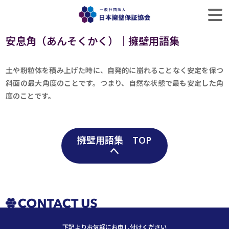
安息角（あんそくかく）｜擁壁用語集
土や粉粒体を積み上げた時に、自発的に崩れることなく安定を保つ
斜面の最大角度のことです。つまり、自然な状態で最も安定した角
度のことです。
擁壁用語集 TOP
へ
下記よりお気軽にお申し付けください