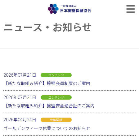
ニュース・お知らせ
2026年07月21日
コンテンツ
【新たな取組み紹介】擁壁会員制度のご案内
2026年07月21日
コンテンツ
【新たな取組み紹介】擁壁安全適合証のご案内
2026年04月24日
全体情報
ゴールデンウィーク休業についてのお知らせ