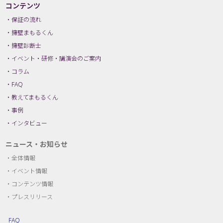
コンテンツ
保証の流れ
擁壁まもるくん
擁壁診断士
イベント・研修・講演会のご案内
コラム
FAQ
教えてまもるくん
事例
インタビュー
ニュース・お知らせ
全体情報
イベント情報
コンテンツ情報
プレスリリース
FAQ