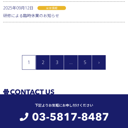
2025年09月12日
全体情報
研修による臨時休業のお知らせ
1
2
3
…
5
›
下記よりお気軽にお申し付けください