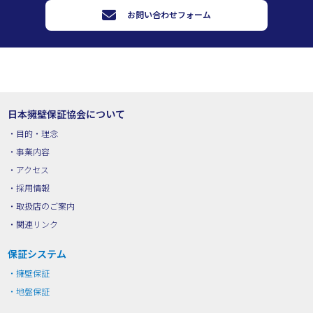
お問い合わせフォーム
日本擁壁保証協会について
目的・理念
事業内容
アクセス
採用情報
取扱店のご案内
関連リンク
保証システム
擁壁保証
地盤保証