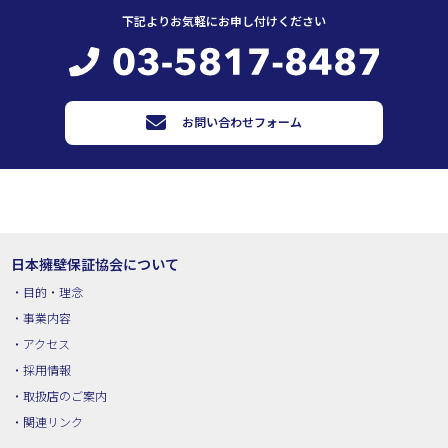
下記よりお気軽にお申し付けください
お問い合わせフォーム
日本擁壁保証協会について
目的・理念
事業内容
アクセス
採用情報
取扱店のご案内
関連リンク