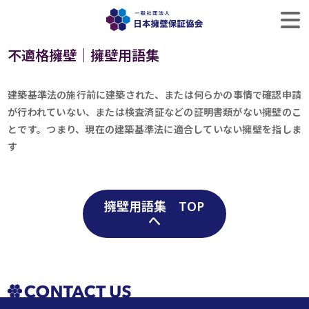
不適格擁壁｜擁壁用語集
建築基準法の施行前に建築された、または何らかの事情で確認申請
が行われていない、または検査済証などの証明書類がない擁壁のこ
とです。つまり、現在の建築基準法に適合していない擁壁を指しま
す
擁壁用語集 TOP
へ