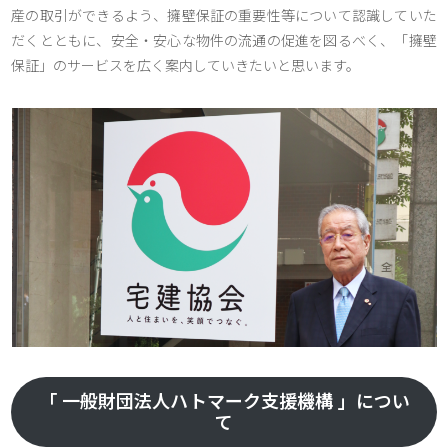
産の取引ができるよう、擁壁保証の重要性等について認識していた
だくとともに、安全・安心な物件の流通の促進を図るべく、「擁壁
保証」のサービスを広く案内していきたいと思います。
「 一般財団法人ハトマーク支援機構 」につい
て