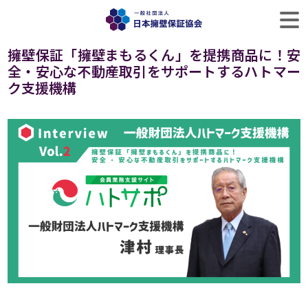
擁壁保証「擁壁まもるくん」を提携商品に！安
全・安心な不動産取引をサポートするハトマー
ク支援機構