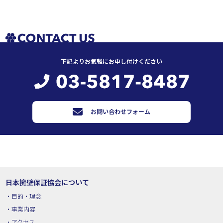
下記よりお気軽にお申し付けください
お問い合わせフォーム
日本擁壁保証協会について
目的・理念
事業内容
アクセス