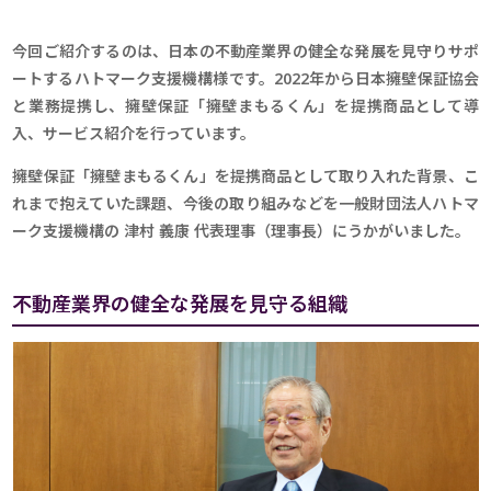
今回ご紹介するのは、日本の不動産業界の健全な発展を見守りサポ
ートするハトマーク支援機構様です。2022年から日本擁壁保証協会
と業務提携し、擁壁保証「擁壁まもるくん」を提携商品として導
入、サービス紹介を行っています。
擁壁保証「擁壁まもるくん」を提携商品として取り入れた背景、こ
れまで抱えていた課題、今後の取り組みなどを一般財団法人ハトマ
ーク支援機構の 津村 義康 代表理事（理事長）にうかがいました。
不動産業界の健全な発展を見守る組織